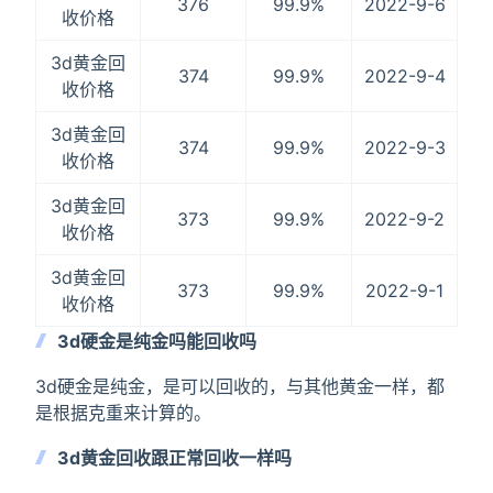
376
99.9%
2022-9-6
收价格
3d黄金回
374
99.9%
2022-9-4
收价格
3d黄金回
374
99.9%
2022-9-3
收价格
3d黄金回
373
99.9%
2022-9-2
收价格
3d黄金回
373
99.9%
2022-9-1
收价格
3d硬金是纯金吗能回收吗
3d硬金是纯金，是可以回收的，与其他黄金一样，都
是根据克重来计算的。
3d黄金回收跟正常回收一样吗