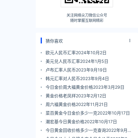
关注网络尖刀微信公众号
随时掌握互联网精彩
猜你喜欢
欧元人民币汇率2024年10月2日
美元兑人民币汇率2024年1月5日
卢布汇率人民币2023年9月19日
韩元汇率对人民币2023年9月4日
今日金价周大福黄金价格2023年3月29日
黄金价格老凤祥2023年2月12日
周六福黄金价格2022年11月21日
菜百黄金今日金价多少一克2022年10月17日
潮宏基今日黄金价格2022年10月17日
今日黄金回收价格多少一克查询2022年9月14