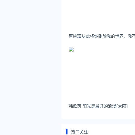
韩欣芮 阳光是最好的浪漫[太阳] ​​​
热门关注