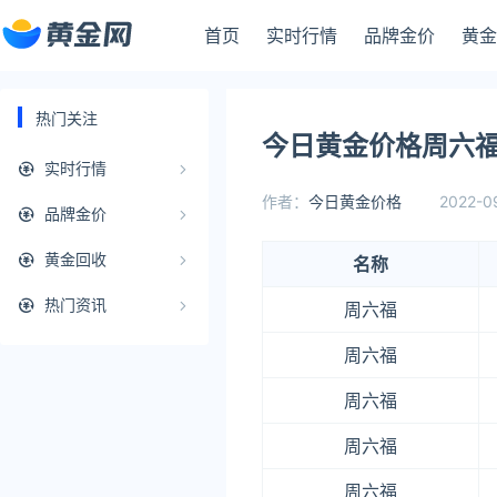
首页
实时行情
品牌金价
黄金
热门关注
今日黄金价格周六福2
实时行情
作者：
今日黄金价格
2022-0
品牌金价
黄金回收
名称
热门资讯
周六福
周六福
周六福
周六福
周六福