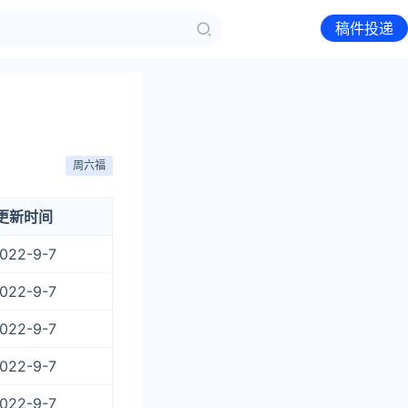
稿件投递
周六福
更新时间
022-9-7
022-9-7
022-9-7
022-9-7
022-9-7