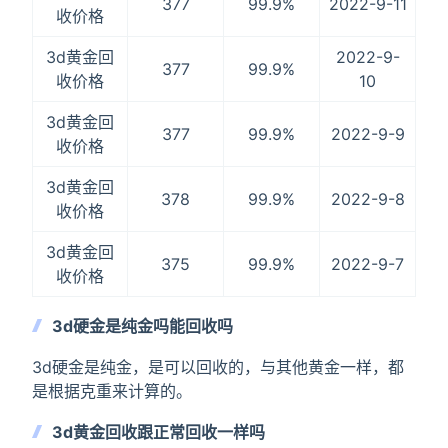
377
99.9%
2022-9-11
收价格
3d黄金回
2022-9-
377
99.9%
收价格
10
3d黄金回
377
99.9%
2022-9-9
收价格
3d黄金回
378
99.9%
2022-9-8
收价格
3d黄金回
375
99.9%
2022-9-7
收价格
3d硬金是纯金吗能回收吗
3d硬金是纯金，是可以回收的，与其他黄金一样，都
是根据克重来计算的。
3d黄金回收跟正常回收一样吗