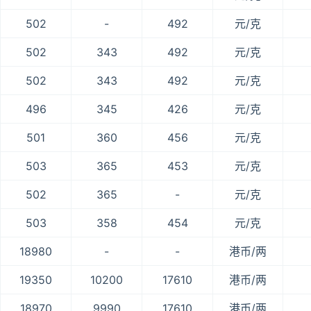
502
-
492
元/克
502
343
492
元/克
502
343
492
元/克
496
345
426
元/克
501
360
456
元/克
503
365
453
元/克
502
365
-
元/克
503
358
454
元/克
18980
-
-
港币/两
19350
10200
17610
港币/两
18970
9990
17610
港币/两