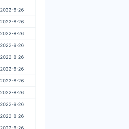
2022-8-26
2022-8-26
2022-8-26
2022-8-26
2022-8-26
2022-8-26
2022-8-26
2022-8-26
2022-8-26
2022-8-26
2022-8-26