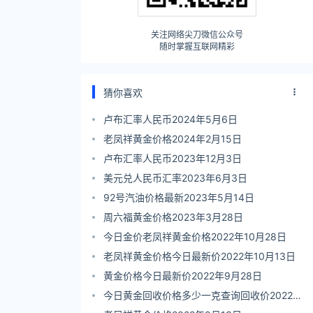
关注网络尖刀微信公众号
随时掌握互联网精彩
猜你喜欢
卢布汇率人民币2024年5月6日
老凤祥黄金价格2024年2月15日
卢布汇率人民币2023年12月3日
美元兑人民币汇率2023年6月3日
92号汽油价格最新2023年5月14日
周六福黄金价格2023年3月28日
今日金价老凤祥黄金价格2022年10月28日
老凤祥黄金价格今日最新价2022年10月13日
黄金价格今日最新价2022年9月28日
今日黄金回收价格多少一克查询回收价2022