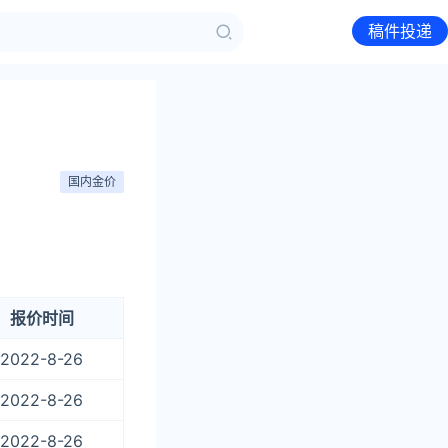
稿件投递
国内金价
报价时间
2022-8-26
2022-8-26
2022-8-26