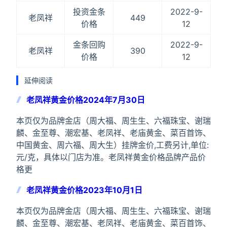
投资金条
2022-9-
老凤祥
449
价格
12
金条回购
2022-9-
老凤祥
390
价格
12
延伸阅读
老凤祥黄金价格2024年7月30日
本页仅为品牌金店（周大福、周生生、六福珠宝、谢瑞
麟、金至尊、潮宏基、老凤祥、老庙黄金、菜百首饰、
中国黄金、周六福、周大生）挂牌金价,工费另计,单位:
元/克，具体以门店为准。老凤祥黄金价格品牌产品价
格更
老凤祥黄金价格2023年10月1日
本页仅为品牌金店（周大福、周生生、六福珠宝、谢瑞
麟、金至尊、潮宏基、老凤祥、老庙黄金、菜百首饰、