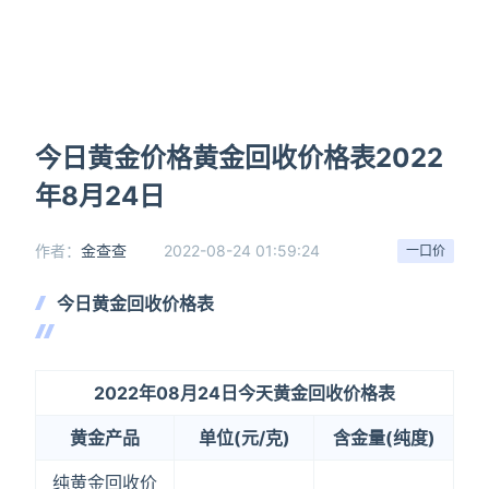
今日黄金价格黄金回收价格表2022
年8月24日
作者：
金查查
2022-08-24 01:59:24
一口价
今日黄金回收价格表
2022年08月24日今天黄金回收价格表
黄金产品
单位(元/克)
含金量(纯度)
纯黄金回收价