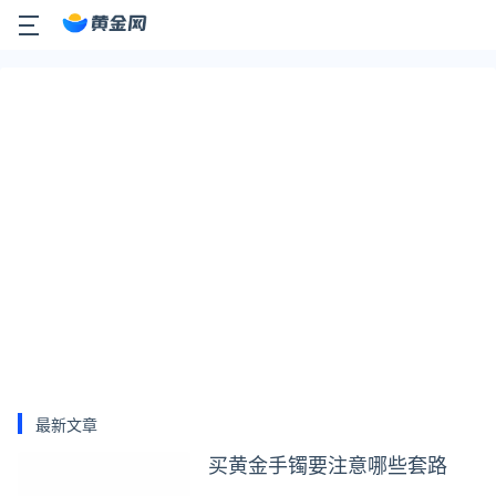
最新文章
买黄金手镯要注意哪些套路