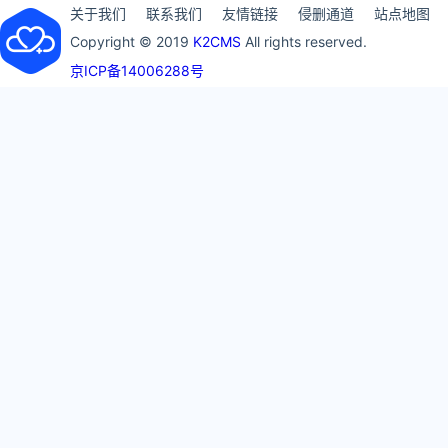
关于我们
联系我们
友情链接
侵删通道
站点地图
Copyright © 2019
K2CMS
All rights reserved.
京ICP备14006288号