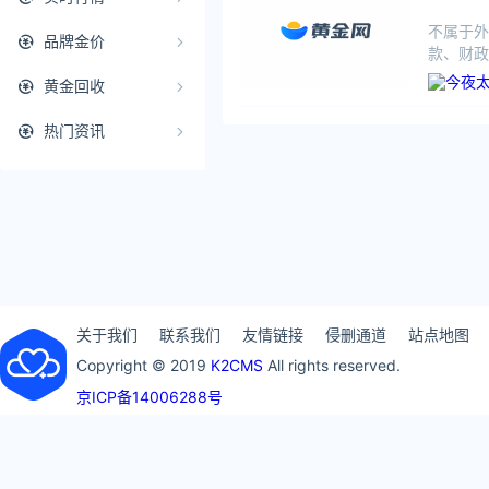
不属于外
品牌金价
款、财政
存款、外
黄金回收
热门资讯
关于我们
联系我们
友情链接
侵删通道
站点地图
Copyright © 2019
K2CMS
All rights reserved.
京ICP备14006288号