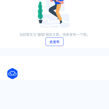
当前暂无与“珊瑚”相关文章，快来发布一个吧。
去发布