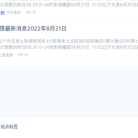
周期为昨日08.20 0-24时本地播报08月21日 11:02辽宁大连8月20日
08-21
今日金价
情最新消息2022年8月21日
2个月无本土新增新增本土0新增本土无症状0现有确诊0累计确诊246累计
周期为昨日08.20 0-24时本地播报08月21日 11:02辽宁大连8月20日
08-21
金查查
站点标签