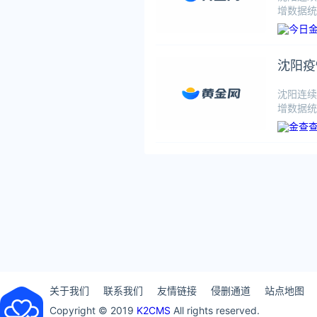
增数据统计
沈阳疫
沈阳连续
增数据统计
关于我们
联系我们
友情链接
侵删通道
站点地图
Copyright © 2019
K2CMS
All rights reserved.