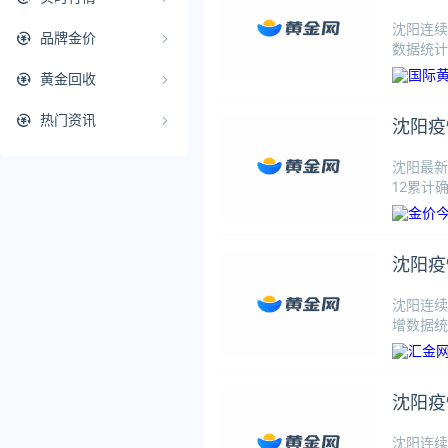
沈阳连续
品牌金价
数据统计
黄金回收
热门资讯
沈阳疫
沈阳最新
12累计
沈阳疫
沈阳连续
增数据统计
沈阳疫
沈阳连续