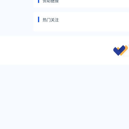
赞助链接
热门关注