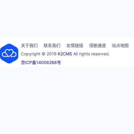
关于我们
联系我们
友情链接
侵删通道
站点地图
Copyright © 2019
K2CMS
All rights reserved.
京ICP备14006288号