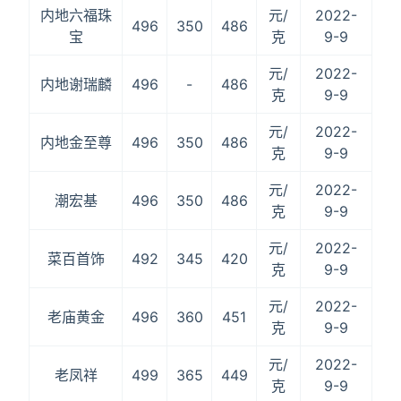
内地六福珠
元/
2022-
496
350
486
宝
克
9-9
元/
2022-
内地谢瑞麟
496
-
486
克
9-9
元/
2022-
内地金至尊
496
350
486
克
9-9
元/
2022-
潮宏基
496
350
486
克
9-9
元/
2022-
菜百首饰
492
345
420
克
9-9
元/
2022-
老庙黄金
496
360
451
克
9-9
元/
2022-
老凤祥
499
365
449
克
9-9