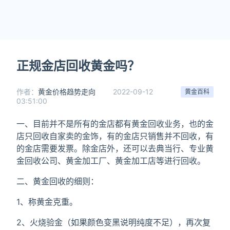
正规金店回收黄金吗？
作者：
黄金价格趋势走向
2022-09-12
黄金百科
03:51:00
一、目前并不是所有的金店都有黄金回收业务，也的金
店只回收自家卖的金饰，有的金店只销售并不回收，有
的金店需要发票。除金店外，还可以去典当行、专业黄
金回收公司、黄金加工厂、黄金加工店等进行回收。
二、黄金回收的细则：
1、称黄金克重。
2、火烧验金（如果颜色变黑说明纯度不足），再次复