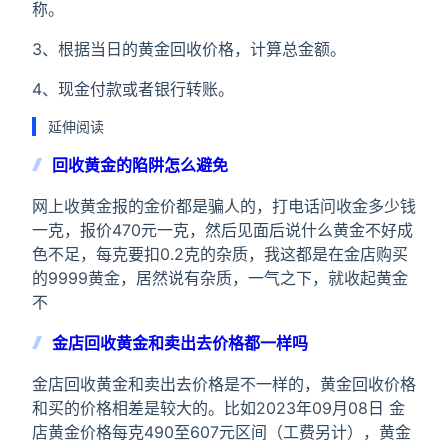
称。
3、根据当日的黄金回收价格，计算总金额。
4、现金付款或者银行转账。
延伸阅读
回收黄金的陷阱怎么避免
网上收黄金报的金价都是骗人的，打电话问收金多少钱
一克，报价470元一克，然后见面后说什么黄金不好成
色不足，每克要扣0.2克的杂质，我这都是在金店购买
的9999黄金，居然说有杂质，一气之下，就收起黄金
不
金店回收黄金和卖出去价格都一样吗
金店回收黄金和卖出去价格是不一样的，黄金回收价格
和买的价格相差是较大的。比如2023年09月08日 金
店黄金价格每克490至607元区间（工费另计），黄金