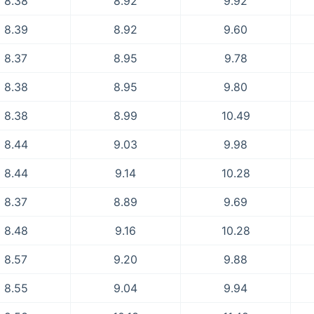
8.38
8.92
9.92
8.39
8.92
9.60
8.37
8.95
9.78
8.38
8.95
9.80
8.38
8.99
10.49
8.44
9.03
9.98
8.44
9.14
10.28
8.37
8.89
9.69
8.48
9.16
10.28
8.57
9.20
9.88
8.55
9.04
9.94