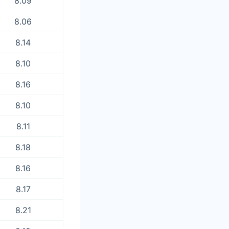
8.09
8.06
8.14
8.10
8.16
8.10
8.11
8.18
8.16
8.17
8.21