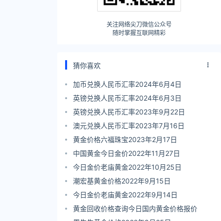
关注网络尖刀微信公众号
随时掌握互联网精彩
猜你喜欢
加币兑换人民币汇率2024年6月4日
英镑兑换人民币汇率2024年6月3日
英镑兑换人民币汇率2023年9月22日
澳元兑换人民币汇率2023年7月16日
黄金价格六福珠宝2023年2月17日
中国黄金今日金价2022年11月27日
今日金价老庙黄金2022年10月25日
潮宏基黄金价格2022年9月15日
今日金价老庙黄金2022年9月14日
黄金回收价格查询今日国内黄金价格报价