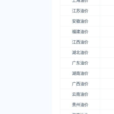
上海油价
江苏油价
安徽油价
福建油价
江西油价
湖北油价
广东油价
湖南油价
广西油价
云南油价
贵州油价