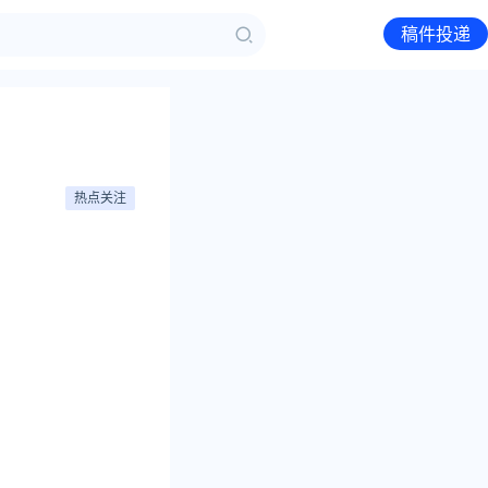
稿件投递
热点关注