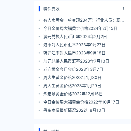
猜你喜欢
有人卖黄金一单变现234万！行业人员：现在
适合出售
今日金价周大福黄金价格2024年2月15日
澳元兑换人民币汇率2024年2月2日
港币对人民币汇率2023年9月27日
韩元汇率对人民币2023年9月18日
加元兑换人民币汇率2023年7月13日
老庙黄金今日金价2023年3月7日
周大生黄金价格2023年1月30日
周大生黄金价格2023年1月29日
潮宏基黄金价格2022年12月15日
今日金价周大福黄金价格2022年10月17日
丹东疫情最新情况2022年8月10日