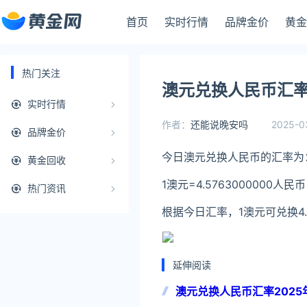
首页
实时行情
品牌金价
黄金
热门关注
澳元兑换人民币汇率2
实时行情
作者：
还能说晚安吗
2025-03
品牌金价
今日澳元兑换人民币的汇率为
黄金回收
1澳元=4.5763000000人民币
热门资讯
根据今日汇率，1澳元可兑换4
延伸阅读
澳元兑换人民币汇率2025年