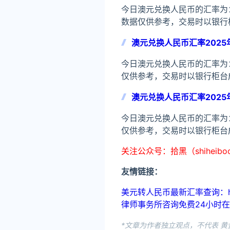
今日澳元兑换人民币的汇率为：1澳
数据仅供参考，交易时以银行
澳元兑换人民币汇率2025
今日澳元兑换人民币的汇率为：1
仅供参考，交易时以银行柜台
澳元兑换人民币汇率2025
今日澳元兑换人民币的汇率为：1
仅供参考，交易时以银行柜台
关注公众号：拾黑（shiheib
友情链接：
美元转人民币最新汇率查询：https://
律师事务所咨询免费24小时在线：http
*文章为作者独立观点，不代表 黄