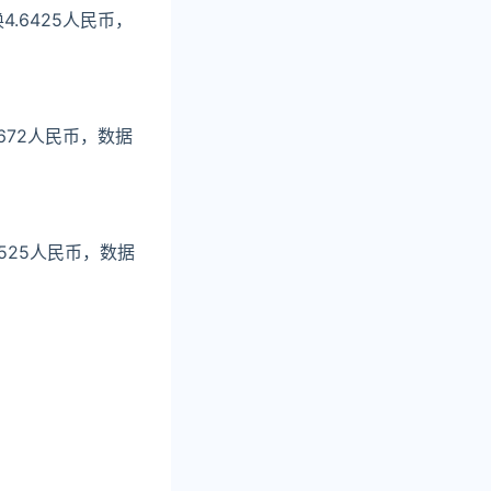
4.6425人民币，
672人民币，数据
5525人民币，数据