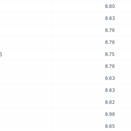
8.80
8.83
8.79
8.79
古
8.75
8.79
8.63
8.83
8.82
8.98
8.85