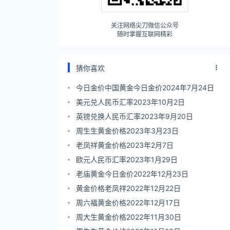
关注网络尖刀微信公众号
随时掌握互联网精彩
猜你喜欢
今日金价中国黄金今日金价2024年7月24日
美元兑人民币汇率2023年10月2日
英镑兑换人民币汇率2023年9月20日
周生生黄金价格2023年3月23日
老凤祥黄金价格2023年2月7日
欧元人民币汇率2023年1月29日
老庙黄金今日金价2022年12月23日
黄金价格老凤祥2022年12月22日
周六福黄金价格2022年12月17日
周大生黄金价格2022年11月30日