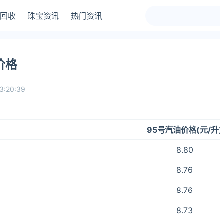
回收
珠宝资讯
热门资讯
价格
3:20:39
95号汽油价格(元/升
8.80
8.76
8.76
8.73