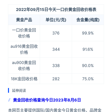
2022年09月15日今天一口价黄金回收价格表
黄金产品
单位(元/克)
含金量(纯度)
一口价黄金回
376
99.9%
收价格
au916黄金回收
344
91.6%
价格
au900黄金回
338
90.0%
收价格
18K金回收价格
282
75.0%
延伸阅读
黄金回收价格查询今日2023年8月6日
本网页主要提供国际/国内黄金今日黄金价格，品牌金