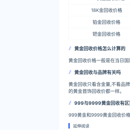
18K金回收价格
铂金回收价格
钯金回收价格
黄金回收价格怎么计算的
黄金回收价格一般是在当日国际
黄金回收与品牌有关吗
黄金回收只看含金量,不看品牌
的黄金首饰回收价都一样。
999与9999黄金回收有
999黄金和9999黄金回收价
延伸阅读