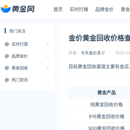
首页
实时行情
品牌金价
黄金
热门关注
金价黄金回收价格查
实时行情
作者：
今天金价多少
2022-0
品牌金价
目前黄金回收渠道主要有金店
黄金回收
热门资讯
黄金产品
纯黄金回收价格
916黄金回收价格
900黄金回收价格