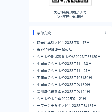
关注网络尖刀微信公众号
随时掌握互联网精彩
猜你喜欢
韩元汇率对人民币2023年8月17日
朱砂和貔貅能一起戴吗
今日金价谢瑞麟黄金价格2023年3月29日
中国黄金今日金价2022年11月30日
中国黄金今日金价2022年11月21日
老庙黄金今日金价2022年10月30日
中国黄金今日金价2022年9月30日
贵州疫情最新消息2022年9月24日
今日金价金至尊2022年9月21日
一美元等于多少人民币2022年8月31日