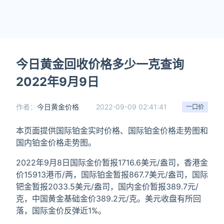
今日黄金回收价格多少一克查询
2022年9月9日
作者：
今日黄金价格
2022-09-09 02:41:41
一口价
本页面提供国际铂金实时价格、国际铂金价格走势图和
国内铂金价格走势图。
2022年9月8日国际金价暂报1716.6美元/盎司，香港金
价15913港币/两，国际铂金暂报867.7美元/盎司，国际
钯金暂报2033.5美元/盎司，国内金价暂报389.7元/
克，中国黄金基础金价389.2元/克。美元收盘有所回
落，国际金价反弹近1%。