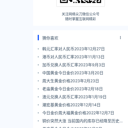
关注网络尖刀微信公众号
随时掌握互联网精彩
猜你喜欢
韩元汇率对人民币2023年12月27日
港币对人民币汇率2023年11月13日
加币兑换人民币汇率2023年9月3日
中国黄金今日金价2023年3月20日
周大生黄金价格2023年2月23日
老庙黄金今日金价2023年2月18日
澳元兑换人民币汇率2023年1月19日
潮宏基黄金价格2022年12月14日
今日金价周大福黄金价格2022年12月7日
铜价突然大涨 当前国内的库存已经降至历史低