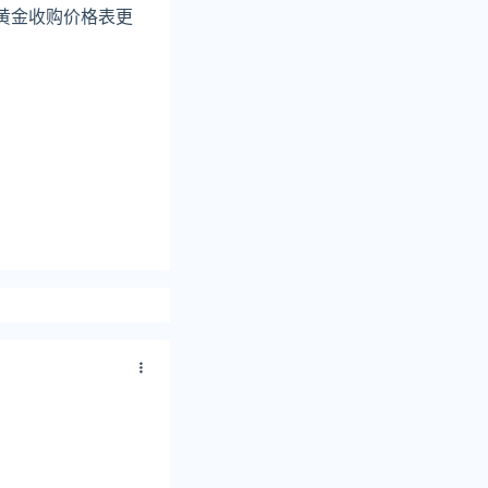
黄金收购价格表更