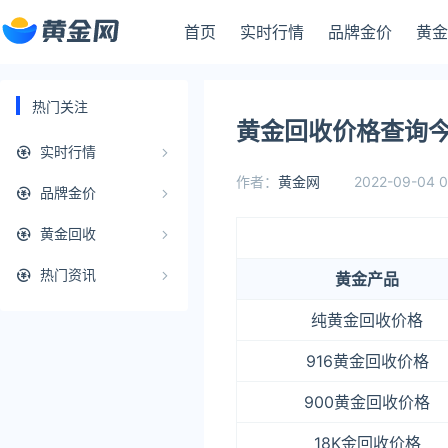
首页
实时行情
品牌金价
黄金
热门关注
黄金回收价格查询今
实时行情
作者：
黄金网
2022-09-04 0
品牌金价
黄金回收
热门资讯
黄金产品
纯黄金回收价格
916黄金回收价格
900黄金回收价格
18K金回收价格