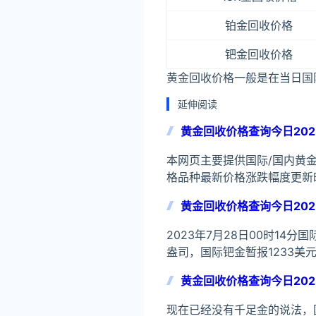
铂金回收价格
钯金回收价格
黄金回收价格一般是在当日国际
延伸阅读
黄金回收价格查询今日202
本网页主要提供国际/国内黄
格品种最新价格涨跌幅度更新时间国
黄金回收价格查询今日202
2023年7月28日00时14分
盎司，国际钯金暂报1233美
黄金回收价格查询今日202
现在已经没有千足金的说法，