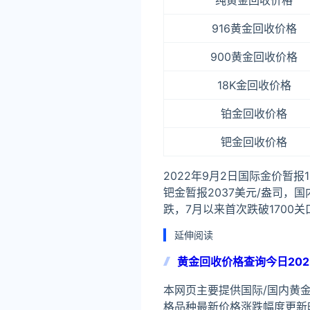
纯黄金回收价格
916黄金回收价格
900黄金回收价格
18K金回收价格
铂金回收价格
钯金回收价格
2022年9月2日国际金价暂报1
钯金暂报2037美元/盎司，国
跌，7月以来首次跌破1700关
延伸阅读
黄金回收价格查询今日202
本网页主要提供国际/国内黄
格品种最新价格涨跌幅度更新时间国