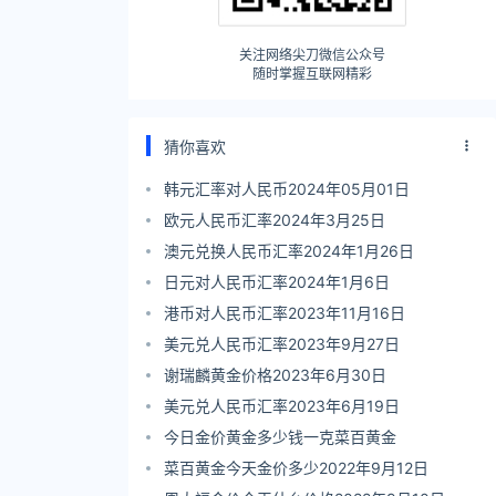
关注网络尖刀微信公众号
随时掌握互联网精彩
猜你喜欢
韩元汇率对人民币2024年05月01日
欧元人民币汇率2024年3月25日
澳元兑换人民币汇率2024年1月26日
日元对人民币汇率2024年1月6日
港币对人民币汇率2023年11月16日
美元兑人民币汇率2023年9月27日
谢瑞麟黄金价格2023年6月30日
美元兑人民币汇率2023年6月19日
今日金价黄金多少钱一克菜百黄金
菜百黄金今天金价多少2022年9月12日