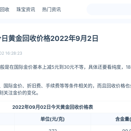
回收
珠宝资讯
热门资讯
日黄金回收价格2022年9月2日
02 16:28:23
般是在国际金价基本上减5元到30元不等，具体还要看纯度，18
、国际金价、折旧费、手续费等等条件相关的，而且回收价格也
刻关注金价的变化。
2022年09月02日今天黄金回收价格表
单位(元/克)
含金量(