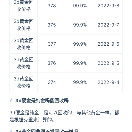
3d黄金回
378
99.9%
2022-9-8
收价格
3d黄金回
375
99.9%
2022-9-7
收价格
3d黄金回
377
99.9%
2022-9-6
收价格
3d黄金回
376
99.9%
2022-9-5
收价格
3d黄金回
374
99.9%
2022-9-4
收价格
3d硬金是纯金吗能回收吗
3d硬金是纯金，是可以回收的，与其他黄金一样，都
是根据克重来计算的。
3d黄金回收跟正常回收一样吗