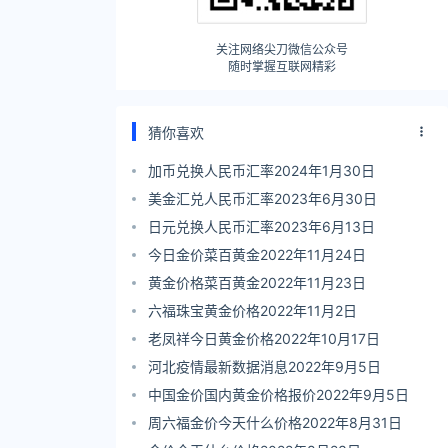
关注网络尖刀微信公众号
随时掌握互联网精彩
猜你喜欢
加币兑换人民币汇率2024年1月30日
美金汇兑人民币汇率2023年6月30日
日元兑换人民币汇率2023年6月13日
今日金价菜百黄金2022年11月24日
黄金价格菜百黄金2022年11月23日
六福珠宝黄金价格2022年11月2日
老凤祥今日黄金价格2022年10月17日
河北疫情最新数据消息2022年9月5日
中国金价国内黄金价格报价2022年9月5日
周六福金价今天什么价格2022年8月31日