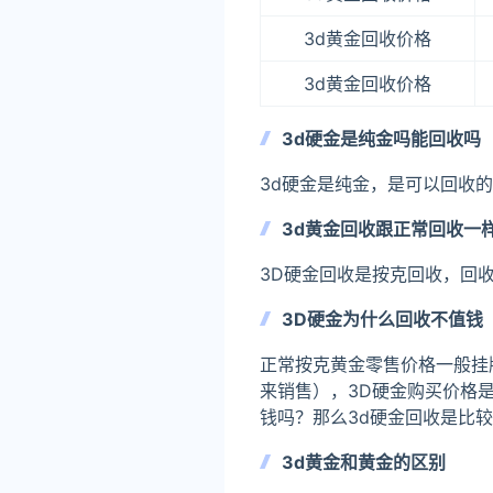
3d黄金回收价格
3d黄金回收价格
3d硬金是纯金吗能回收吗
3d硬金是纯金，是可以回收
3d黄金回收跟正常回收一
3D硬金回收是按克回收，回
3D硬金为什么回收不值钱
正常按克黄金零售价格一般挂
来销售），3D硬金购买价格
钱吗？那么3d硬金回收是比
3d黄金和黄金的区别