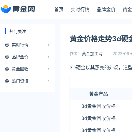
首页
实时行情
品牌金价
黄金
热门关注
黄金价格走势3d硬金
实时行情
作者：
黄金加工网
2022-09-
品牌金价
3D硬金以其漂亮的外观，造
黄金回收
热门资讯
黄金产品
3d黄金回收价格
3d黄金回收价格
3d黄金回收价格