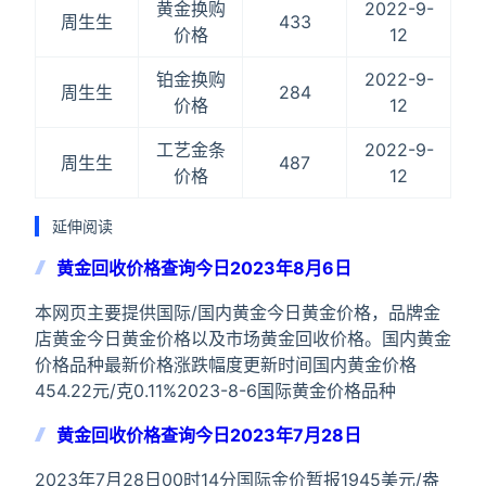
黄金换购
2022-9-
周生生
433
价格
12
铂金换购
2022-9-
周生生
284
价格
12
工艺金条
2022-9-
周生生
487
价格
12
延伸阅读
黄金回收价格查询今日2023年8月6日
本网页主要提供国际/国内黄金今日黄金价格，品牌金
店黄金今日黄金价格以及市场黄金回收价格。国内黄金
价格品种最新价格涨跌幅度更新时间国内黄金价格
454.22元/克0.11%2023-8-6国际黄金价格品种
黄金回收价格查询今日2023年7月28日
2023年7月28日00时14分国际金价暂报1945美元/盎