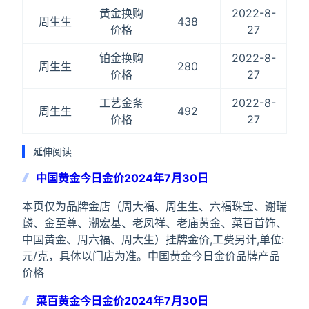
黄金换购
2022-8-
周生生
438
价格
27
铂金换购
2022-8-
周生生
280
价格
27
工艺金条
2022-8-
周生生
492
价格
27
延伸阅读
中国黄金今日金价2024年7月30日
本页仅为品牌金店（周大福、周生生、六福珠宝、谢瑞
麟、金至尊、潮宏基、老凤祥、老庙黄金、菜百首饰、
中国黄金、周六福、周大生）挂牌金价,工费另计,单位:
元/克，具体以门店为准。中国黄金今日金价品牌产品
价格
菜百黄金今日金价2024年7月30日