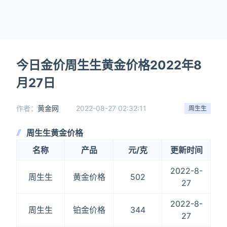
今日金价周生生黄金价格2022年8
月27日
作者：
黄金网
2022-08-27 02:32:11
周生生
周生生黄金价格
名称
产品
元/克
更新时间
2022-8-
周生生
黄金价格
502
27
2022-8-
周生生
铂金价格
344
27