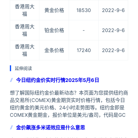
香港周大
黄金价格
18530
2022-9-6
福
香港周大
铂金价格
-
2022-9-6
福
香港周大
金条价格
17240
2022-9-6
福
延伸阅读
今日纽约金价实时行情2025年5月6日
想了解国际纽约金价最新动态？本页面为您提供纽约商
品交易所(COMEX)黄金期货实时价格行情，包括今日
纽约黄金的美元价格、24小时走势图等。纽约金即是
COMEX黄金期金，报价单位是美元/盎司，代码是GC
金价飙涨多米诺效应是什么意思