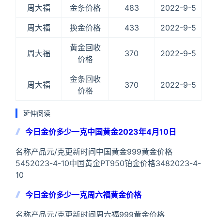
周大福
金条价格
483
2022-9-5
周大福
换金价格
433
2022-9-5
黄金回收
周大福
370
2022-9-5
价格
金条回收
周大福
370
2022-9-5
价格
延伸阅读
今日金价多少一克中国黄金2023年4月10日
名称产品元/克更新时间中国黄金999黄金价格
5452023-4-10中国黄金PT950铂金价格3482023-4-
10
今日金价多少一克周六福黄金价格
名称产品元/克更新时间周六福999黄金价格