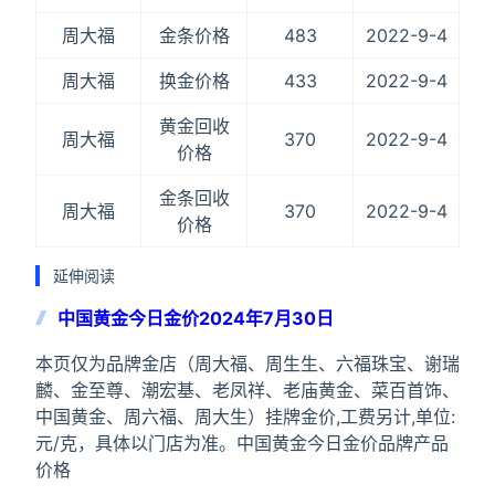
周大福
金条价格
483
2022-9-4
周大福
换金价格
433
2022-9-4
黄金回收
周大福
370
2022-9-4
价格
金条回收
周大福
370
2022-9-4
价格
延伸阅读
中国黄金今日金价2024年7月30日
本页仅为品牌金店（周大福、周生生、六福珠宝、谢瑞
麟、金至尊、潮宏基、老凤祥、老庙黄金、菜百首饰、
中国黄金、周六福、周大生）挂牌金价,工费另计,单位:
元/克，具体以门店为准。中国黄金今日金价品牌产品
价格