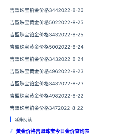
吉盟珠宝铂金价格3442022-8-26
吉盟珠宝黄金价格5022022-8-25
吉盟珠宝铂金价格3432022-8-25
吉盟珠宝黄金价格5002022-8-24
吉盟珠宝铂金价格3432022-8-24
吉盟珠宝黄金价格4962022-8-23
吉盟珠宝铂金价格3432022-8-23
吉盟珠宝黄金价格4982022-8-22
吉盟珠宝铂金价格3472022-8-22
延伸阅读
黄金价格吉盟珠宝今日金价查询表