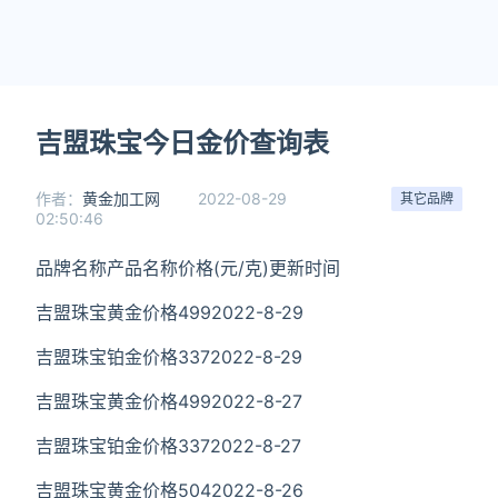
吉盟珠宝今日金价查询表
作者：
黄金加工网
2022-08-29
其它品牌
02:50:46
品牌名称
产品名称价格(元/克)更新时间
吉盟珠宝黄金价格4992022-8-29
吉盟珠宝铂金价格3372022-8-29
吉盟珠宝黄金价格4992022-8-27
吉盟珠宝铂金价格3372022-8-27
吉盟珠宝黄金价格5042022-8-26