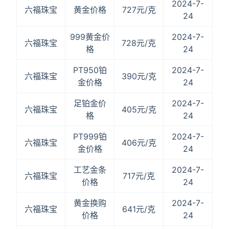
2024-7-
六福珠宝
黄金价格
727元/克
24
999黄金价
2024-7-
六福珠宝
728元/克
格
24
PT950铂
2024-7-
六福珠宝
390元/克
金价格
24
足铂金价
2024-7-
六福珠宝
405元/克
格
24
PT999铂
2024-7-
六福珠宝
406元/克
金价格
24
工艺金条
2024-7-
六福珠宝
717元/克
价格
24
黄金换购
2024-7-
六福珠宝
641元/克
价格
24