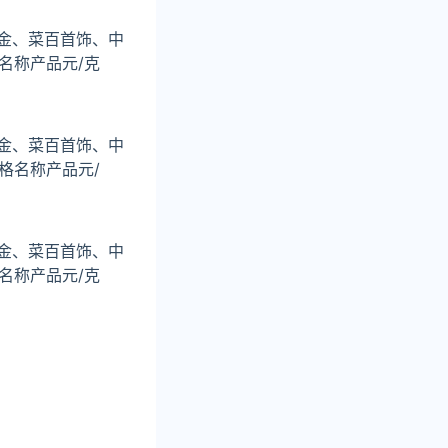
金、菜百首饰、中
名称产品元/克
金、菜百首饰、中
格名称产品元/
金、菜百首饰、中
名称产品元/克