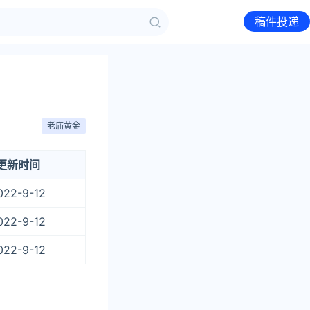
稿件投递
老庙黄金
更新时间
022-9-12
022-9-12
022-9-12