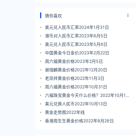
猜你喜欢
美元兑人民币汇率2024年1月31日
港币对人民币汇率2023年6月5日
美元兑人民币汇率2023年5月6日
中国黄金今日金价2023年2月22日
周六福黄金价格2023年2月5日
谢瑞麟黄金价格2022年12月20日
老凤祥黄金价格2022年11月3日
周六福黄金价格2022年10月31日
六福珠宝黄金今天什么价格？2022年10月19
日
美元兑换人民币2022年10月13日
黄金走势图2022年线
香港周生生黄金价格2022年8月26日