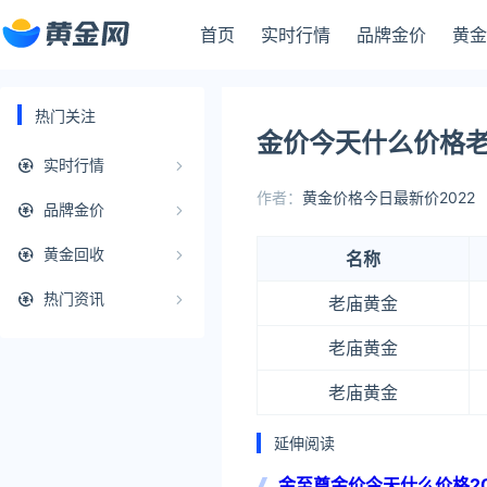
首页
实时行情
品牌金价
黄金
热门关注
金价今天什么价格老庙
实时行情
作者：
黄金价格今日最新价2022
品牌金价
黄金回收
名称
热门资讯
老庙黄金
老庙黄金
老庙黄金
延伸阅读
金至尊金价今天什么价格20