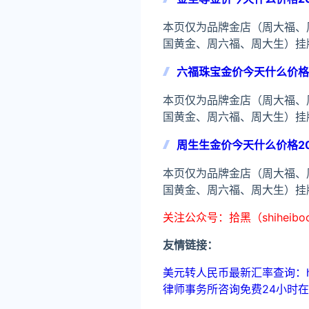
本页仅为品牌金店（周大福、
国黄金、周六福、周大生）挂牌
六福珠宝金价今天什么价格2
本页仅为品牌金店（周大福、
国黄金、周六福、周大生）挂牌
周生生金价今天什么价格20
本页仅为品牌金店（周大福、
国黄金、周六福、周大生）挂牌
关注公众号：拾黑（shiheib
友情链接：
美元转人民币最新汇率查询：https://
律师事务所咨询免费24小时在线：http