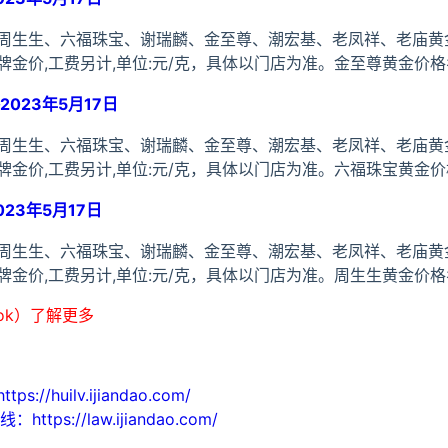
周生生、六福珠宝、谢瑞麟、金至尊、潮宏基、老凤祥、老庙黄
金价,工费另计,单位:元/克，具体以门店为准。金至尊黄金价格
023年5月17日
周生生、六福珠宝、谢瑞麟、金至尊、潮宏基、老凤祥、老庙黄
金价,工费另计,单位:元/克，具体以门店为准。六福珠宝黄金价
23年5月17日
周生生、六福珠宝、谢瑞麟、金至尊、潮宏基、老凤祥、老庙黄
金价,工费另计,单位:元/克，具体以门店为准。周生生黄金价格
ook）了解更多
huilv.ijiandao.com/
s://law.ijiandao.com/