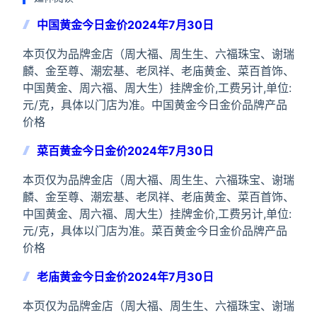
中国黄金今日金价2024年7月30日
本页仅为品牌金店（周大福、周生生、六福珠宝、谢瑞
麟、金至尊、潮宏基、老凤祥、老庙黄金、菜百首饰、
中国黄金、周六福、周大生）挂牌金价,工费另计,单位:
元/克，具体以门店为准。中国黄金今日金价品牌产品
价格
菜百黄金今日金价2024年7月30日
本页仅为品牌金店（周大福、周生生、六福珠宝、谢瑞
麟、金至尊、潮宏基、老凤祥、老庙黄金、菜百首饰、
中国黄金、周六福、周大生）挂牌金价,工费另计,单位:
元/克，具体以门店为准。菜百黄金今日金价品牌产品
价格
老庙黄金今日金价2024年7月30日
本页仅为品牌金店（周大福、周生生、六福珠宝、谢瑞