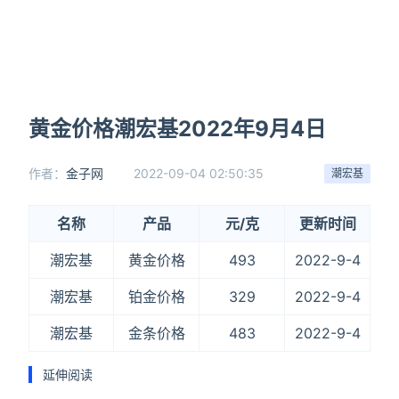
黄金价格潮宏基2022年9月4日
作者：
金子网
2022-09-04 02:50:35
潮宏基
名称
产品
元/克
更新时间
潮宏基
黄金价格
493
2022-9-4
潮宏基
铂金价格
329
2022-9-4
潮宏基
金条价格
483
2022-9-4
延伸阅读