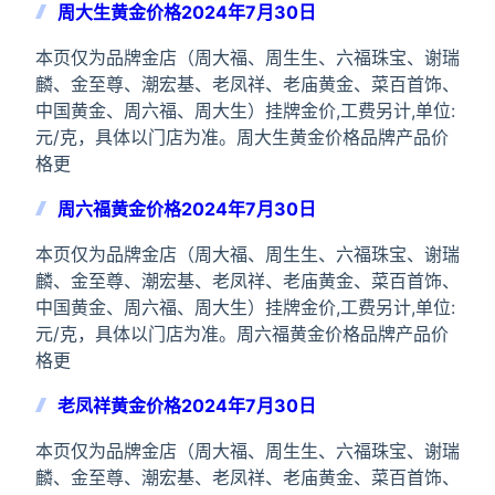
周大生黄金价格2024年7月30日
本页仅为品牌金店（周大福、周生生、六福珠宝、谢瑞
麟、金至尊、潮宏基、老凤祥、老庙黄金、菜百首饰、
中国黄金、周六福、周大生）挂牌金价,工费另计,单位:
元/克，具体以门店为准。周大生黄金价格品牌产品价
格更
周六福黄金价格2024年7月30日
本页仅为品牌金店（周大福、周生生、六福珠宝、谢瑞
麟、金至尊、潮宏基、老凤祥、老庙黄金、菜百首饰、
中国黄金、周六福、周大生）挂牌金价,工费另计,单位:
元/克，具体以门店为准。周六福黄金价格品牌产品价
格更
老凤祥黄金价格2024年7月30日
本页仅为品牌金店（周大福、周生生、六福珠宝、谢瑞
麟、金至尊、潮宏基、老凤祥、老庙黄金、菜百首饰、